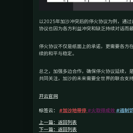
以2025年加沙冲突后的停火协议为例，通
协议也因为各方利益冲突和缺乏持续对话而
停火协议不仅是纸面上的承诺，更需要各方
续的和平与稳定。
总之，加强多边合作，确保停火协议延续，
共同关注，加沙的未来需要全世界的联合支
开云官网
标签云：
#加沙地带停
#火取得成效
#遏制
上一篇：返回列表
下一篇：返回列表