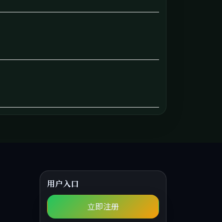
用户入口
立即注册