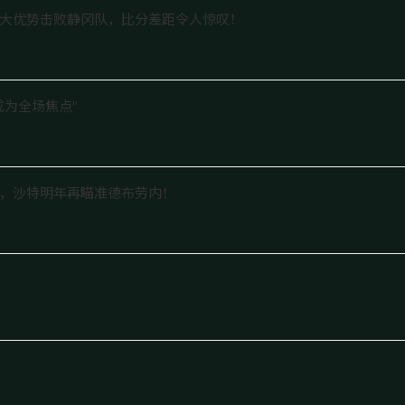
巨大优势击败静冈队，比分差距令人惊叹！
成为全场焦点”
，沙特明年再瞄准德布劳内！