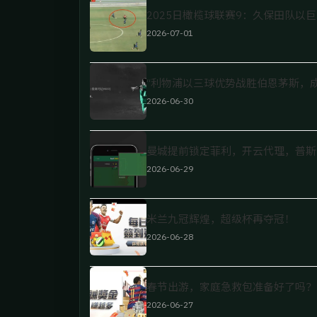
2025日橄榄球联赛9：久保田队以
2026-07-01
“利物浦以三球优势战胜伯恩茅斯，
2026-06-30
曼城提前锁定菲利，开云代理，普斯
2026-06-29
米兰九冠辉煌，超级杯再夺冠！
2026-06-28
春节出游，家庭急救包准备好了吗？
2026-06-27