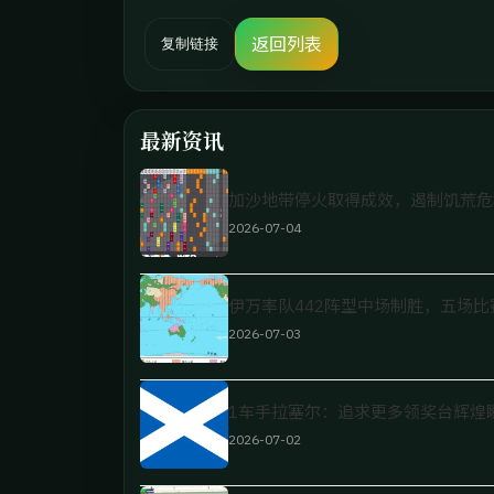
返回列表
复制链接
最新资讯
加沙地带停火取得成效，遏制饥荒危
2026-07-04
伊万率队442阵型中场制胜，五场比
2026-07-03
1车手拉塞尔：追求更多领奖台辉煌
2026-07-02