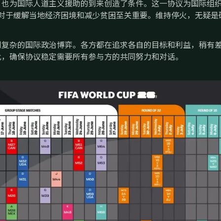
，也为国际人道主义援助的到来创造了条件。这一协议为国际组
对于缓解当地经济困境和减少贫困至关重要。维持停火，无疑是
到复杂的国际政治博弈。各方都在追求各自的目标和利益，稍有
此，确保协议稳定需要所有参与方的共同努力和对话。