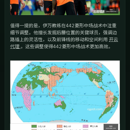
值得一提的是，伊万教练在442菱形中场战术中注重
细节调整。他擅长发掘后腰位置的关键球员，强调边
路插上的灵活性，以及前锋线的移动和空间利用
开云
代理
。这些调整使得442菱形中场战术更加高效。