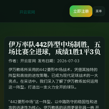
立即注册
菜单
伊万率队442阵型中场制胜，五
场比赛全进球，成绩1胜1平3负
作者：开云官网 发布日期：2026-07-03
伊万教练所采用的442菱形中场战术，凭借其独特的
阵型和高效的进攻策略，已成为现代足球战术的一大
亮点。在采访中，我们深入了解了伊万教练如何运用
这一阵型，打造出一支火力全开的球队。
“442菱形中场”这一阵型，以中路防守的稳固性和进
攻的迅速性为核心，伊万教练的运用更是别具一格
开