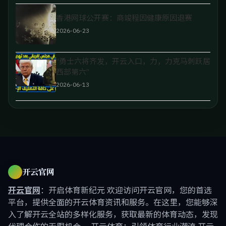
香港网球公开赛：商竣程因健康原因退赛
2026-06-23
“勇士六将齐发，开云入口，力，力克马刺跃居
西部第六”
2026-06-13
开云官网
开云官网
：开启体育新纪元 欢迎访问开云官网，您的首选
平台，提供全面的开云体育资讯和服务。在这里，您能够深
入了解开云全站的多样化服务，获取最新的体育动态，发现