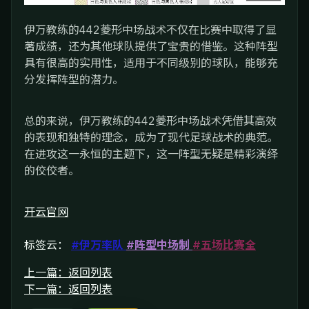
伊万教练的442菱形中场战术不仅在比赛中取得了显
著成绩，还为其他球队提供了宝贵的借鉴。这种阵型
具有很高的实用性，适用于不同级别的球队，能够充
分发挥阵型的潜力。
总的来说，伊万教练的442菱形中场战术凭借其高效
的表现和独特的理念，成为了现代足球战术的典范。
在进攻这一永恒的主题下，这一阵型无疑是精彩演绎
的佼佼者。
开云官网
标签云：
#伊万率队
#阵型中场制
#五场比赛全
上一篇：返回列表
下一篇：返回列表