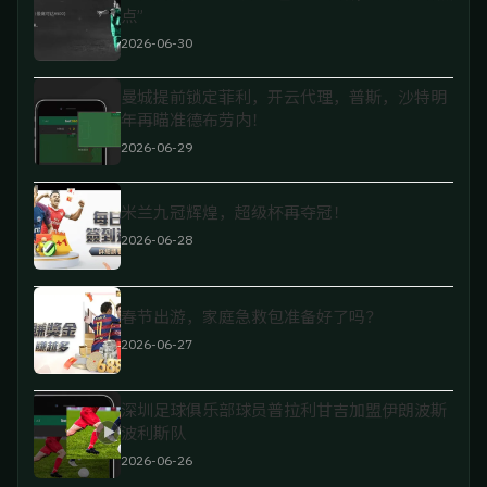
点”
2026-06-30
曼城提前锁定菲利，开云代理，普斯，沙特明
年再瞄准德布劳内！
2026-06-29
米兰九冠辉煌，超级杯再夺冠！
2026-06-28
春节出游，家庭急救包准备好了吗？
2026-06-27
深圳足球俱乐部球员普拉利甘吉加盟伊朗波斯
波利斯队
2026-06-26