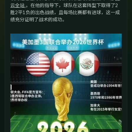
云全站
。在他的指导下，球队在这套阵型下取得了2
胜2平1负的出色战绩，且每场比赛都有进球，这一成
绩充分证明了战术的成功。