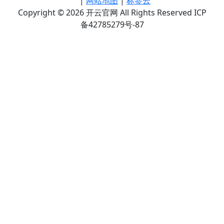
|
网站地图
|
标签云
Copyright © 2026 开云官网 All Rights Reserved ICP
备42785279号-87