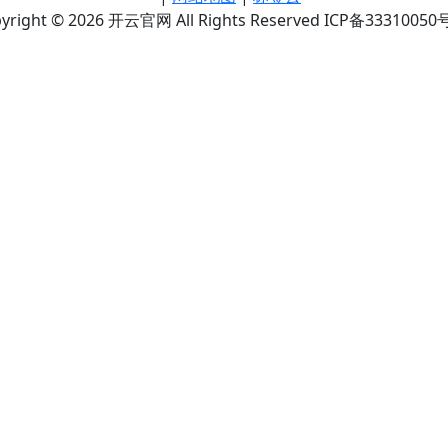
yright © 2026 开云官网 All Rights Reserved ICP备33310050