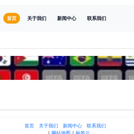
首页
关于我们
新闻中心
联系我们
首页
关于我们
新闻中心
联系我们
|
网站地图
|
标签云