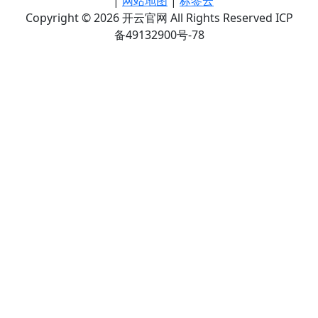
|
网站地图
|
标签云
Copyright © 2026 开云官网 All Rights Reserved ICP
备49132900号-78