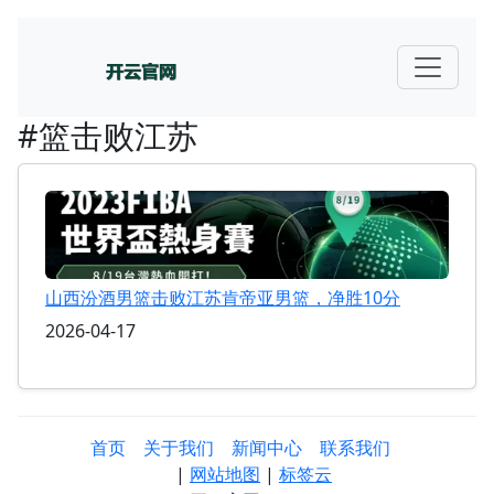
#篮击败江苏
山西汾酒男篮击败江苏肯帝亚男篮，净胜10分
2026-04-17
首页
关于我们
新闻中心
联系我们
|
网站地图
|
标签云