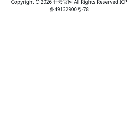
Copyright © 2026 开云官网 All Rights Reserved ICP
备49132900号-78