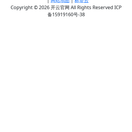
|
网站地图
|
标签云
Copyright © 2026 开云官网 All Rights Reserved ICP
备15919160号-38