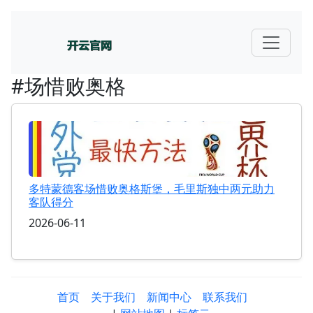
#场惜败奥格
多特蒙德客场惜败奥格斯堡，毛里斯独中两元助力
客队得分
2026-06-11
首页
关于我们
新闻中心
联系我们