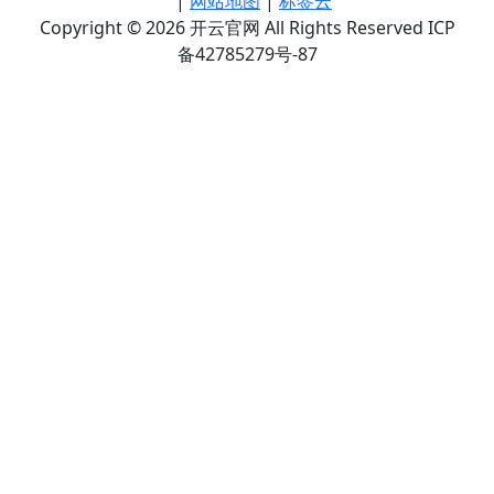
|
网站地图
|
标签云
Copyright © 2026 开云官网 All Rights Reserved ICP
备42785279号-87